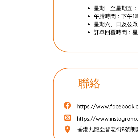
星期一至星期五：
午膳時間：下午1
星期六、日及公眾
訂單回覆時間：星
聯絡
https://www.facebook.c
https://www.instagram.
香港九龍亞皆老街8號朗豪