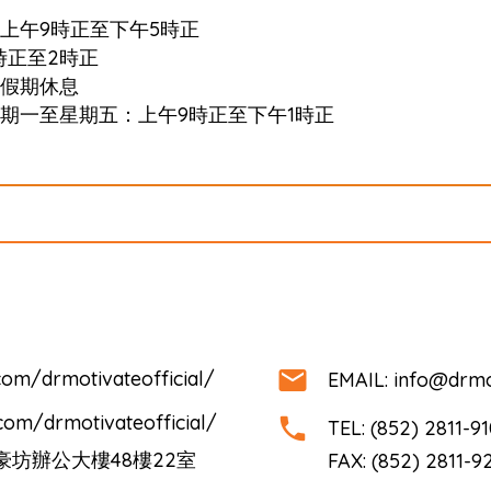
上午9時正至下午5時正
時正至2時正
假期休息
期一至星期五：上午9時正至下午1時正
om/drmotivateofficial/
EMAIL: info@drmo
com/drmotivateofficial/
TEL: (852) 2811-9
坊辦公大樓48樓22室
FAX: (852) 2811-9