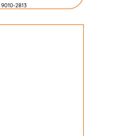
 9010-2813