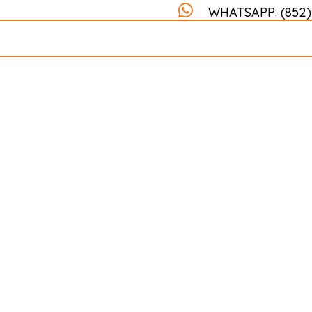
WHATSAPP: (852)