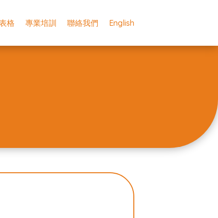
表格
專業培訓
聯絡我們
English