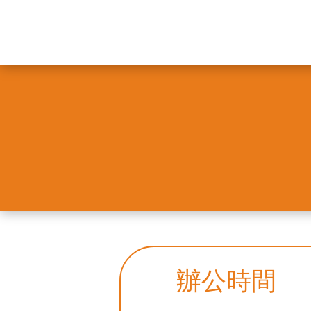
辦公時間​