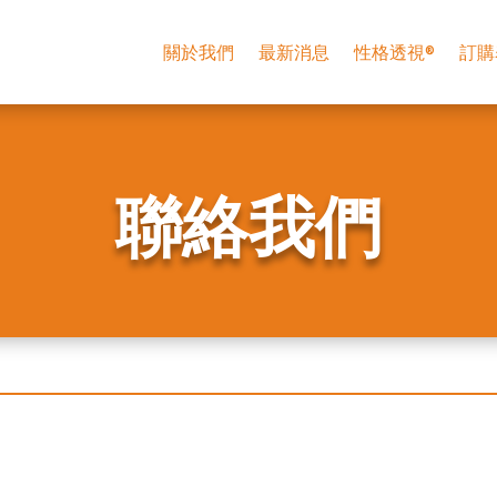
關於我們
最新消息
性格透視®
訂購
聯絡我們